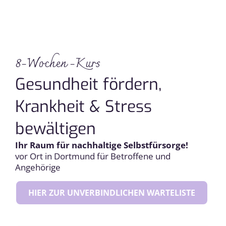
8-Wochen -Kurs
Gesundheit fördern,
Krankheit & Stress
bewältigen
Ihr Raum für nachhaltige Selbstfürsorge!
vor Ort in Dortmund
für Betroffene und
Angehörige
HIER ZUR UNVERBINDLICHEN WARTELISTE