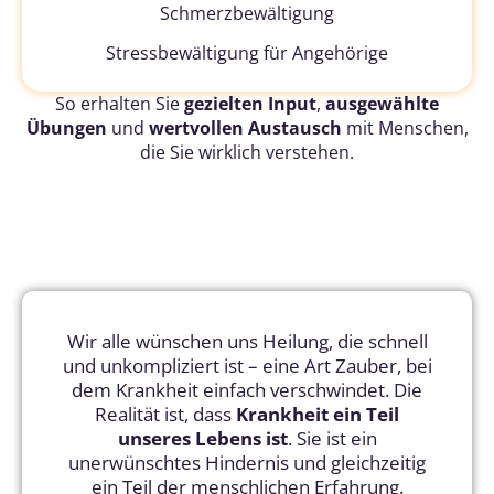
Schmerzbewältigung
S
tressbewältigung
für Angehörige
So erhalten Sie
gezielten Input
,
ausgewählte
Übungen
und
wertvollen Austausch
mit Menschen,
die Sie wirklich verstehen.
Wir alle wünschen uns Heilung, die schnell
und unkompliziert ist – eine Art Zauber, bei
dem Krankheit einfach verschwindet. Die
Realität ist, dass
Krankheit ein Teil
unseres Lebens ist
. Sie ist ein
unerwünschtes Hindernis und gleichzeitig
ein Teil der menschlichen Erfahrung.