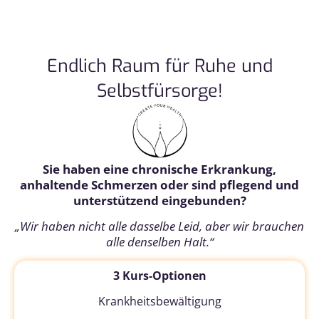
Endlich Raum für Ruhe und
Selbstfürsorge!
Sie haben eine chronische Erkrankung,
anhaltende Schmerzen oder sind pflegend und
unterstützend eingebunden?
„Wir haben nicht alle dasselbe Leid, aber wir brauchen
alle denselben Halt.“
3 Kurs-Optionen
Krankheitsbewältigung