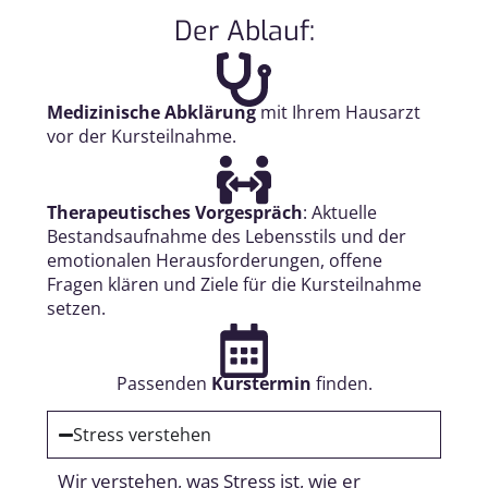
Der Ablauf:
Medizinische Abklärung
mit Ihrem Hausarzt
vor der Kursteilnahme.
Therapeutisches Vorgespräch
: Aktuelle
Bestandsaufnahme des Lebensstils und der
emotionalen Herausforderungen, offene
Fragen klären und Ziele für die Kursteilnahme
setzen.
Passenden
Kurstermin
finden.
Stress verstehen
Wir verstehen, was Stress ist, wie er