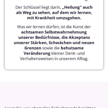
Der Schlüssel liegt darin,
„Heilung“ auch
als Weg zu sehen, auf dem wir lernen,
mit Krankheit umzugehen.
Was wir lernen dürfen, ist die Kunst der
achtsamen Selbstwahrnehmung
unserer Bedürfnisse, die Akzeptanz
unserer Stärken, Schwächen und neuen
Grenzen
sowie die
behutsame
Veränderung
kleiner Denk- und
Verhaltensweisen in unserem Alltag.