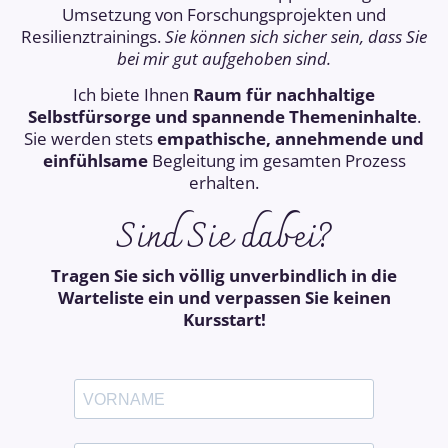
Umsetzung von Forschungsprojekten und
Resilienztrainings.
Sie können sich sicher sein, dass Sie
bei mir gut aufgehoben sind.
Ich biete Ihnen
Raum für nachhaltige
Selbstfürsorge und spannende Themeninhalte
.
Sie werden stets
empathische, annehmende und
einfühlsame
Begleitung im gesamten Prozess
erhalten.
Sind Sie dabei?
Tragen Sie sich völlig unverbindlich in die
Warteliste ein und verpassen Sie keinen
Kursstart!