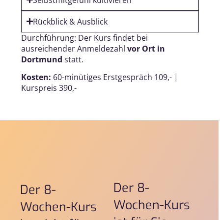
Rückblick & Ausblick
Durchführung: Der Kurs findet bei
ausreichender Anmeldezahl
vor Ort in
Dortmund
statt.
Kosten:
60-minütiges Erstgespräch 109,-
|
Kurspreis 390,-
Der 8-
Der 8-
Wochen-Kurs
Wochen-Kurs