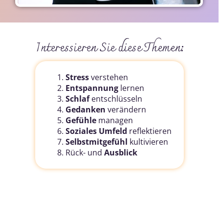
Interessieren Sie diese Themen:
Stress
verstehen
Entspannung
lernen
Schlaf
entschlüsseln
Gedanken
verändern
Gefühle
managen
Soziales Umfeld
reflektieren
Selbstmitgefühl
kultivieren
Rück- und
Ausblick