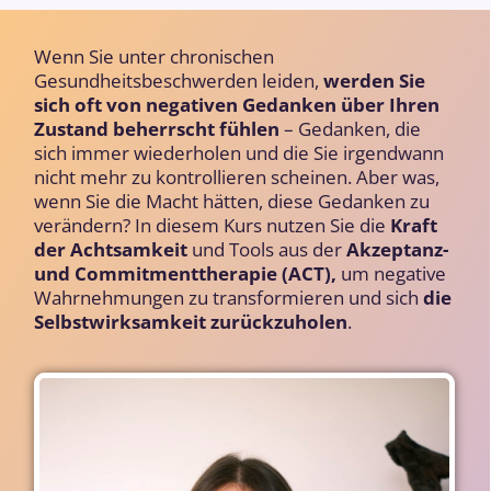
Wenn Sie unter chronischen
Gesundheitsbeschwerden leiden,
werden Sie
sich oft von negativen Gedanken über Ihren
Zustand beherrscht fühlen
– Gedanken, die
sich immer wiederholen und die Sie irgendwann
nicht mehr zu kontrollieren scheinen. Aber was,
wenn Sie die Macht hätten, diese Gedanken zu
verändern? In diesem Kurs nutzen Sie die
Kraft
der Achtsamkeit
und Tools aus der
Akzeptanz-
und Commitmenttherapie (ACT),
um negative
Wahrnehmungen zu transformieren und sich
die
Selbstwirksamkeit zurückzuholen
.