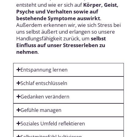
entsteht und wie er sich auf
Körper, Geist,
Psyche und Verhalten sowie auf
bestehende Symptome auswirkt
.
Außerdem erkennen wir, wie sich Stress bei
uns selbst äußert und erlangen so unsere
Handlungsfähigkeit zurück, um
selbst
Einfluss auf unser
Stresserleben zu
nehmen
.
Entspannung lernen
Schlaf entschlüsseln
Gedanken verändern
Gefühle managen
Soziales Umfeld reflektieren
Selbstmitgefühl kultivieren