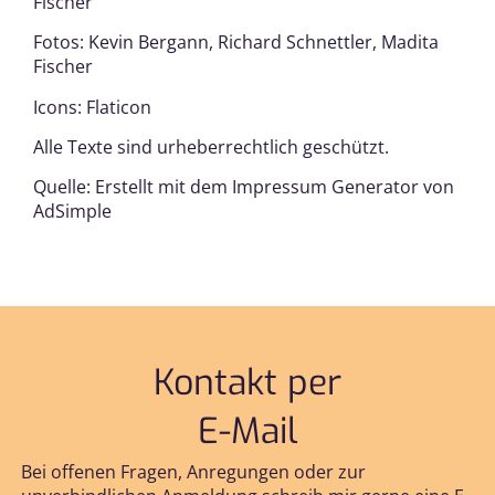
Fischer
Fotos: Kevin Bergann, Richard Schnettler, Madita
Fischer
Icons:
Flaticon
Alle Texte sind urheberrechtlich geschützt.
Quelle: Erstellt mit dem
Impressum Generator
von
AdSimple
Kontakt per
E-Mail
Bei offenen Fragen, Anregungen oder zur