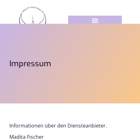
Impressum
Informationen über den Diensteanbieter.
Madita Fischer