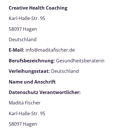
Creative Health Coaching
Karl-Halle-Str. 95
58097 Hagen
Deutschland
E-Mail:
info@maditafischer.de
Berufsbezeichnung:
Gesundheitsberaterin
Verleihungsstaat:
Deutschland
Name und Anschrift
Datenschutz Verantwortlicher:
Madita Fischer
Karl-Halle-Str. 95
58097 Hagen