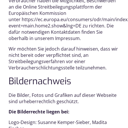
Verbraucher haben die Möglichkeit, Beschwerden
an die Online Streitbeilegungsplattform der
Europäischen Kommission
unter
https://ec.europa.eu/consumers/odr/main/index
event=main.home2.show&lng=DE
zu richten. Die
dafür notwendigen Kontaktdaten finden Sie
oberhalb in unserem Impressum.
Wir möchten Sie jedoch darauf hinweisen, dass wir
nicht bereit oder verpflichtet sind, an
Streitbeilegungsverfahren vor einer
Verbraucherschlichtungsstelle teilzunehmen.
Bildernachweis
Die Bilder, Fotos und Grafiken auf dieser Webseite
sind urheberrechtlich geschützt.
Die Bilderrechte liegen bei:
Logo-Design: Susanne Kemper-Sieber, Madita