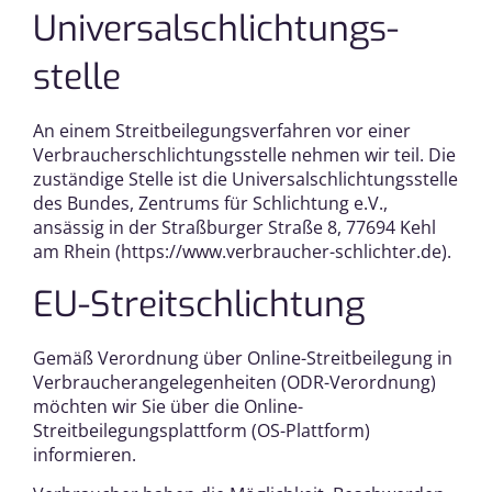
Universal­schlichtungs­
stelle
An einem Streitbeilegungsverfahren vor einer
Verbraucherschlichtungsstelle nehmen wir teil. Die
zuständige Stelle ist die Universalschlichtungsstelle
des Bundes, Zentrums für Schlichtung e.V.,
ansässig in der Straßburger Straße 8, 77694 Kehl
am Rhein (
https://www.verbraucher-schlichter.de
).
EU-Streitschlichtung
Gemäß Verordnung über Online-Streitbeilegung in
Verbraucherangelegenheiten (ODR-Verordnung)
möchten wir Sie über die Online-
Streitbeilegungsplattform (OS-Plattform)
informieren.